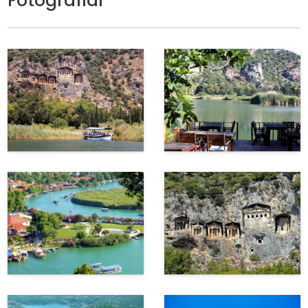
Fotoğraflar