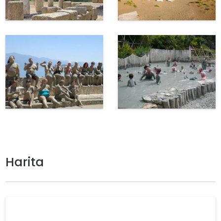
Harita