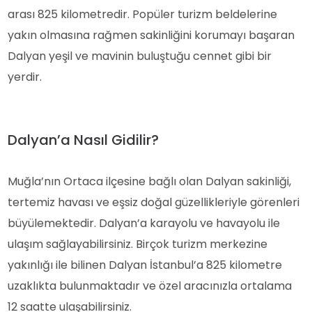
arası 825 kilometredir. Popüler turizm beldelerine
yakın olmasına rağmen sakinliğini korumayı başaran
Dalyan yeşil ve mavinin buluştuğu cennet gibi bir
yerdir.
Dalyan’a Nasıl Gidilir?
Muğla’nın Ortaca ilçesine bağlı olan Dalyan sakinliği,
tertemiz havası ve eşsiz doğal güzellikleriyle görenleri
büyülemektedir. Dalyan’a karayolu ve havayolu ile
ulaşım sağlayabilirsiniz. Birçok turizm merkezine
yakınlığı ile bilinen Dalyan İstanbul’a 825 kilometre
uzaklıkta bulunmaktadır ve özel aracınızla ortalama
12 saatte ulaşabilirsiniz.