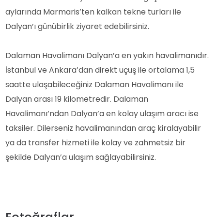
aylarında Marmaris’ten kalkan tekne turları ile
Dalyan’ı günübirlik ziyaret edebilirsiniz.
Dalaman Havalimanı Dalyan’a en yakın havalimanıdır.
İstanbul ve Ankara’dan direkt uçuş ile ortalama 1,5
saatte ulaşabileceğiniz Dalaman Havalimanı ile
Dalyan arası 19 kilometredir. Dalaman
Havalimanı’ndan Dalyan’a en kolay ulaşım aracı ise
taksiler. Dilerseniz havalimanından araç kiralayabilir
ya da transfer hizmeti ile kolay ve zahmetsiz bir
şekilde Dalyan’a ulaşım sağlayabilirsiniz.